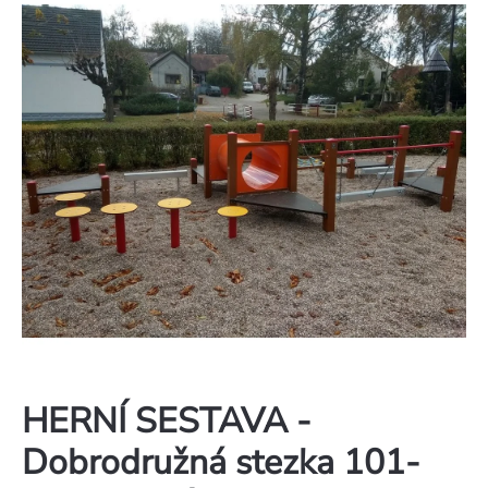
HERNÍ SESTAVA -
Dobrodružná stezka 101-