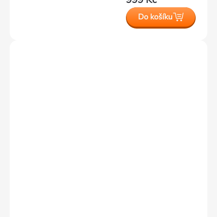
Do košíku