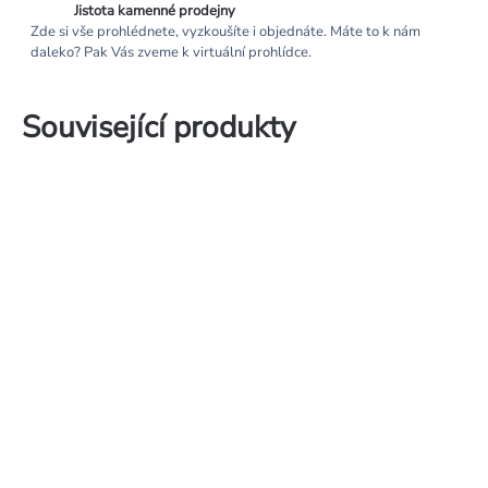
Jistota kamenné prodejny
Zde si vše prohlédnete, vyzkoušíte i objednáte. Máte to k nám
daleko? Pak Vás zveme k virtuální prohlídce.
Související produkty