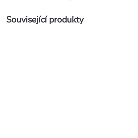
Související produkty