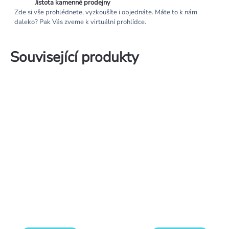
Jistota kamenné prodejny
Zde si vše prohlédnete, vyzkoušíte i objednáte. Máte to k nám
daleko? Pak Vás zveme k virtuální prohlídce.
Související produkty