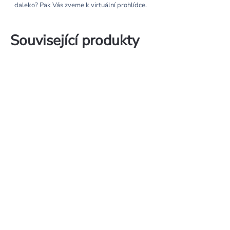
daleko? Pak Vás zveme k virtuální prohlídce.
Související produkty