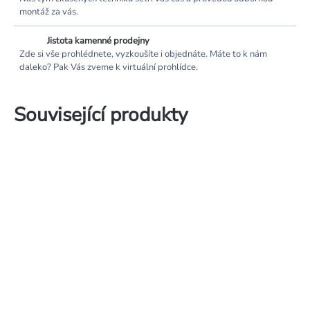
montáž za vás.
Jistota kamenné prodejny
Zde si vše prohlédnete, vyzkoušíte i objednáte. Máte to k nám
daleko? Pak Vás zveme k virtuální prohlídce.
Související produkty