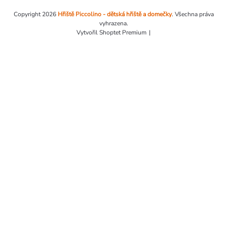
Copyright 2026
Hřiště Piccolino - dětská hřiště a domečky
. Všechna práva
vyhrazena.
Vytvořil Shoptet Premium