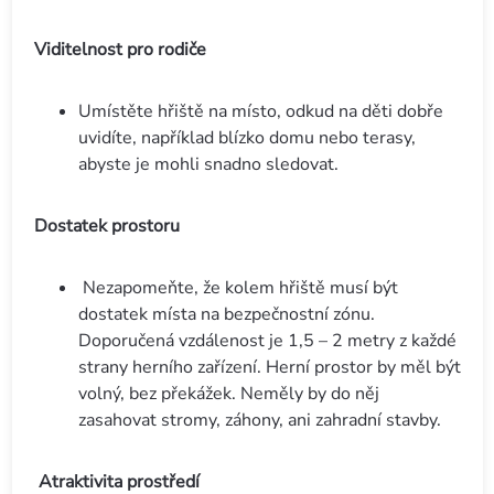
Viditelnost pro rodiče
Umístěte hřiště na místo, odkud na děti dobře
uvidíte, například blízko domu nebo terasy,
abyste je mohli snadno sledovat.
Dostatek prostoru
Nezapomeňte, že kolem hřiště musí být
dostatek místa na bezpečnostní zónu.
Doporučená vzdálenost je 1,5 – 2 metry z každé
strany herního zařízení. Herní prostor by měl být
volný, bez překážek. Neměly by do něj
zasahovat stromy, záhony, ani zahradní stavby.
Atraktivita prostředí