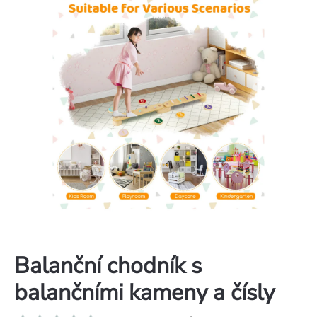
Balanční chodník s
balančními kameny a čísly