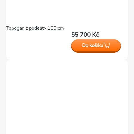
Tobogán z podesty 150 cm
55 700 Kč
Do košíku