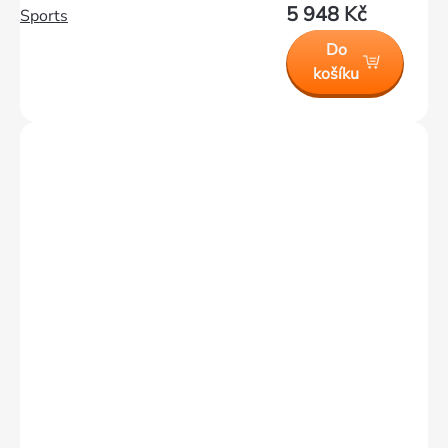
5 948 Kč
Sports
Do
košíku