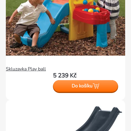
Skluzavka Play ball
5 239 Kč
Do košíku